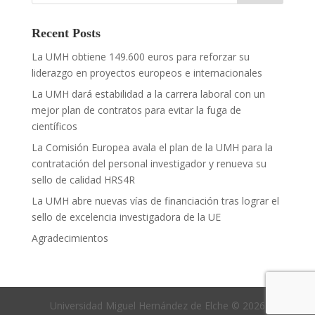
Recent Posts
La UMH obtiene 149.600 euros para reforzar su
liderazgo en proyectos europeos e internacionales
La UMH dará estabilidad a la carrera laboral con un
mejor plan de contratos para evitar la fuga de
científicos
La Comisión Europea avala el plan de la UMH para la
contratación del personal investigador y renueva su
sello de calidad HRS4R
La UMH abre nuevas vías de financiación tras lograr el
sello de excelencia investigadora de la UE
Agradecimientos
Universidad Miguel Hernández de Elche © 2026