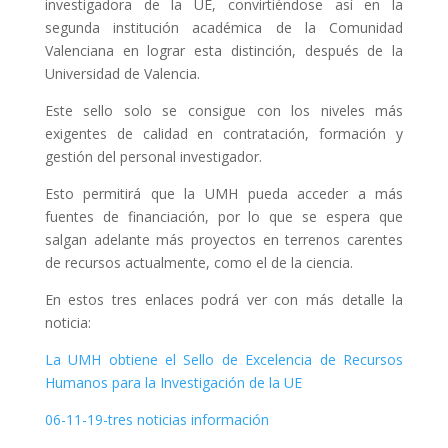
investigadora de la UE, convirtiéndose así en la
segunda institución académica de la Comunidad
Valenciana en lograr esta distinción, después de la
Universidad de Valencia.
Este sello solo se consigue con los niveles más
exigentes de calidad en contratación, formación y
gestión del personal investigador.
Esto permitirá que la UMH pueda acceder a más
fuentes de financiación, por lo que se espera que
salgan adelante más proyectos en terrenos carentes
de recursos actualmente, como el de la ciencia.
En estos tres enlaces podrá ver con más detalle la
noticia:
La UMH obtiene el Sello de Excelencia de Recursos
Humanos para la Investigación de la UE
06-11-19-tres noticias información