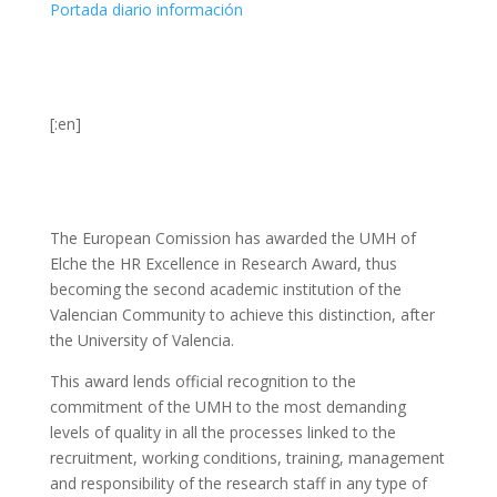
Portada diario información
[:en]
The European Comission has awarded the UMH of
Elche the HR Excellence in Research Award, thus
becoming the second academic institution of the
Valencian Community to achieve this distinction, after
the University of Valencia.
This award lends official recognition to the
commitment of the UMH to the most demanding
levels of quality in all the processes linked to the
recruitment, working conditions, training, management
and responsibility of the research staff in any type of