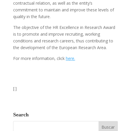
contractual relation, as well as the entity’s
commitment to maintain and improve these levels of
quality in the future.
The objective of the HR Excellence in Research Award
is to promote and improve recruiting, working
conditions and research careers, thus contributing to
the development of the European Research Area.
For more information, click
here.
[:]
Search